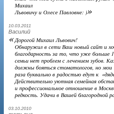
Михаил
»
Львовичу и Олесе Павловне: )
10.03.2011
Василий
«
Дорогой Михаил Львович!
Обнаружил в сети Ваш новый сайт и хо
благодарность за то, что уже больше 1
семьи нет проблем с лечением зубов. К
должны бояться стоматологов, но мои 
раза буквально в радостью едут к
«дяд
Действительно уютная семейная обста
и профессиональное отношение в Москв
редкость. Удачи в Вашей благородной р
03.10.2010