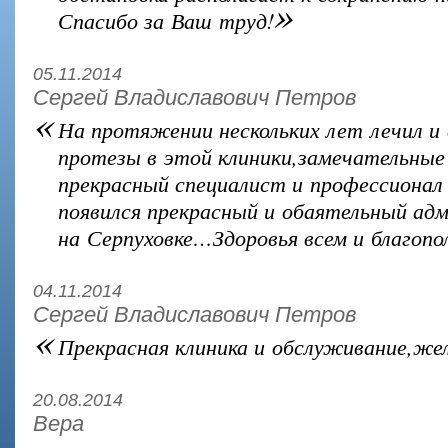
»
Спасибо за Ваш труд!
05.11.2014
Сергей Владиславович Петров
«
На протяжении нескольких лет лечил и
протезы в этой клиники,замечательные 
прекрасный специалист и профессионал
появился прекрасный и обаятельный а
на Серпуховке…Здоровья всем и благопо
04.11.2014
Сергей Владиславович Петров
«
Прекрасная клиника и обслуживание,же
20.08.2014
Вера